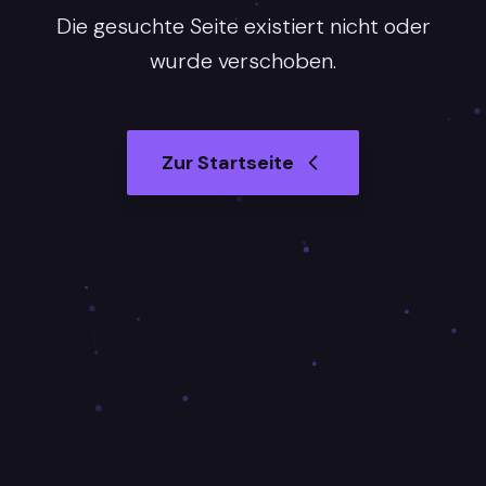
Die gesuchte Seite existiert nicht oder
wurde verschoben.
Zur Startseite