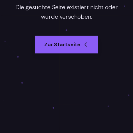
Die gesuchte Seite existiert nicht oder
wurde verschoben.
Zur Startseite